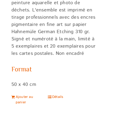
peinture aquarelle et photo de
déchets. L'ensemble est imprimé en
tirage professionnels avec des encres
pigmentaire en fine art sur papier
Hahnemüle German Etching 310 gr.
Signé et numéroté à la main, limité à
5 exemplaires et 20 exemplaires pour
les cartes postales. Non encadré
Format
50 x 40 cm
Ajouter au
Détails
panier