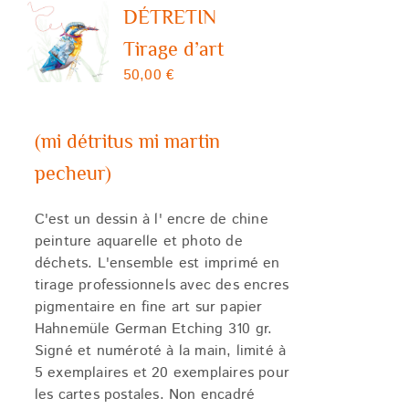
DÉTRETIN
Tirage d’art
50,00
€
(mi détritus mi martin
pecheur)
C'est un dessin à l' encre de chine
peinture aquarelle et photo de
déchets. L'ensemble est imprimé en
tirage professionnels avec des encres
pigmentaire en fine art sur papier
Hahnemüle German Etching 310 gr.
Signé et numéroté à la main, limité à
5 exemplaires et 20 exemplaires pour
les cartes postales. Non encadré