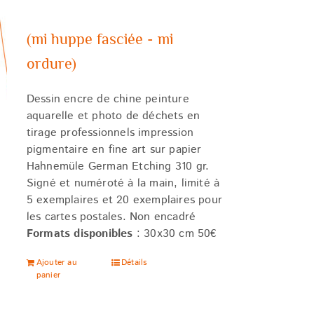
(mi huppe fasciée - mi
ordure)
Dessin encre de chine peinture
aquarelle et photo de déchets en
tirage professionnels impression
pigmentaire en fine art sur papier
Hahnemüle German Etching 310 gr.
Signé et numéroté à la main, limité à
5 exemplaires et 20 exemplaires pour
les cartes postales. Non encadré
Formats disponibles
: 30x30 cm 50€
Ajouter au
Détails
panier