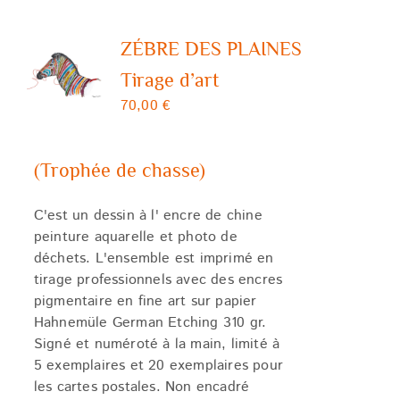
ZÉBRE DES PLAINES
Tirage d’art
70,00
€
(Trophée de chasse)
C'est un dessin à l' encre de chine
peinture aquarelle et photo de
déchets. L'ensemble est imprimé en
tirage professionnels avec des encres
pigmentaire en fine art sur papier
Hahnemüle German Etching 310 gr.
Signé et numéroté à la main, limité à
5 exemplaires et 20 exemplaires pour
les cartes postales. Non encadré