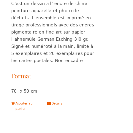
C'est un dessin à l' encre de chine
peinture aquarelle et photo de
déchets. L'ensemble est imprimé en
tirage professionnels avec des encres
pigmentaire en fine art sur papier
Hahnemüle German Etching 310 gr.
Signé et numéroté à la main, limité à
5 exemplaires et 20 exemplaires pour
les cartes postales. Non encadré
Format
70 x 50 cm
Ajouter au
Détails
panier