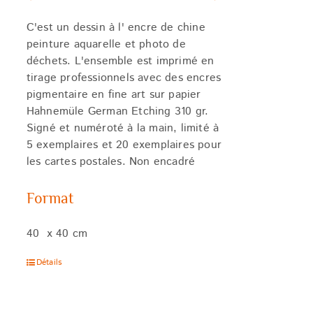
C'est un dessin à l' encre de chine
peinture aquarelle et photo de
déchets. L'ensemble est imprimé en
tirage professionnels avec des encres
pigmentaire en fine art sur papier
Hahnemüle German Etching 310 gr.
Signé et numéroté à la main, limité à
5 exemplaires et 20 exemplaires pour
les cartes postales. Non encadré
Format
40 x 40 cm
Détails