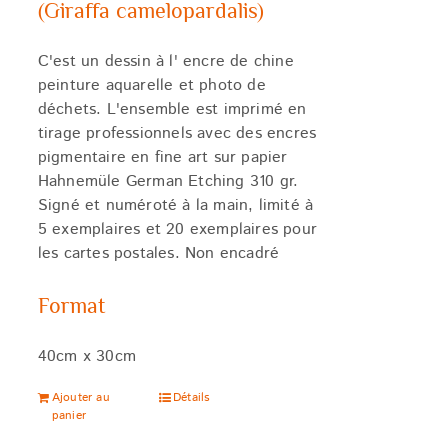
(Giraffa camelopardalis)
C'est un dessin à l' encre de chine
peinture aquarelle et photo de
déchets. L'ensemble est imprimé en
tirage professionnels avec des encres
pigmentaire en fine art sur papier
Hahnemüle German Etching 310 gr.
Signé et numéroté à la main, limité à
5 exemplaires et 20 exemplaires pour
les cartes postales. Non encadré
Format
40cm x 30cm
Ajouter au
Détails
panier