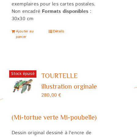
exemplaires pour les cartes postales.
Non encadré
Formats disponibles
:
30x30 cm
Ajouter au
Détails
panier
Stock épuisé
TOURTELLE
illustration orginale
280,00
€
(Mi-tortue verte Mi-poubelle)
Dessin original dessiné à l'encre de