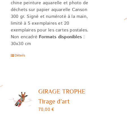
chine peinture aquarelle et photo de
déchets sur papier aquarelle Canson
300 gr. Signé et numéroté à la main,
limité à 5 exemplaires et 20
exemplaires pour les cartes postales.
Non encadré
Formats disponibles
:
30x30 cm
Détails
GIRAGE TROPHE
Tirage d’art
70,00
€