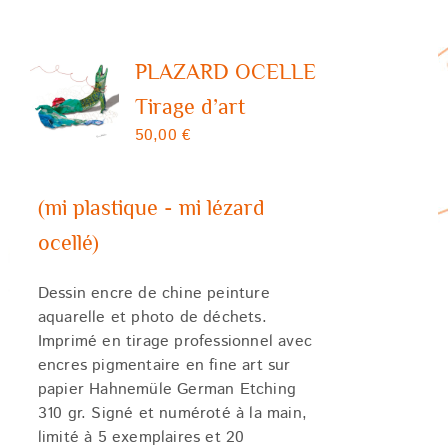
PLAZARD OCELLE
Tirage d’art
50,00
€
(mi plastique - mi lézard
ocellé)
Dessin encre de chine peinture
aquarelle et photo de déchets.
Imprimé en tirage professionnel avec
encres pigmentaire en fine art sur
papier Hahnemüle German Etching
310 gr. Signé et numéroté à la main,
limité à 5 exemplaires et 20