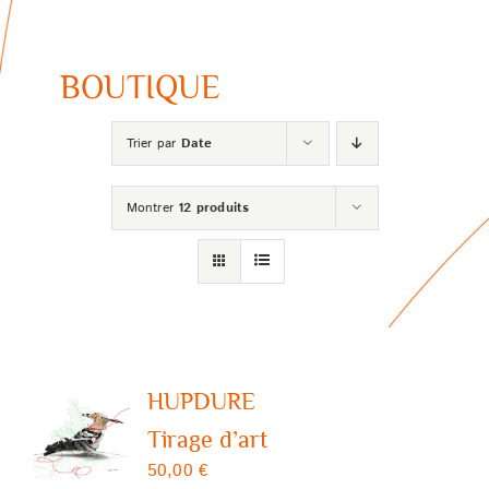
BOUTIQUE
Trier par
Date
Montrer
12 produits
HUPDURE
Tirage d’art
50,00
€