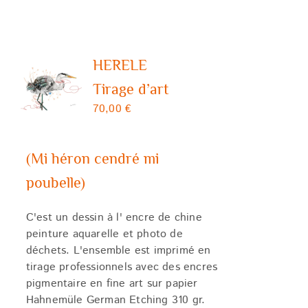
HERELE
Tirage d’art
70,00
€
(Mi héron cendré mi
poubelle)
C'est un dessin à l' encre de chine
peinture aquarelle et photo de
déchets. L'ensemble est imprimé en
tirage professionnels avec des encres
pigmentaire en fine art sur papier
Hahnemüle German Etching 310 gr.