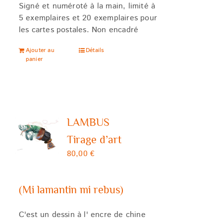
Signé et numéroté à la main, limité à
5 exemplaires et 20 exemplaires pour
les cartes postales. Non encadré
Ajouter au
Détails
panier
LAMBUS
Tirage d’art
80,00
€
(Mi lamantin mi rebus)
C'est un dessin à l' encre de chine