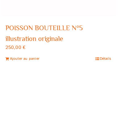
POISSON BOUTEILLE N°5
illustration originale
250,00
€
Ajouter au panier
Détails