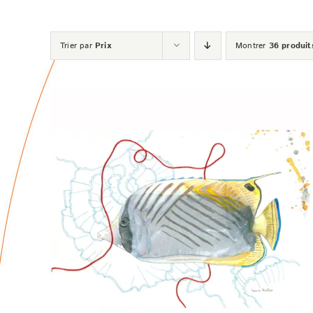
Trier par
Prix
Montrer
36 produit